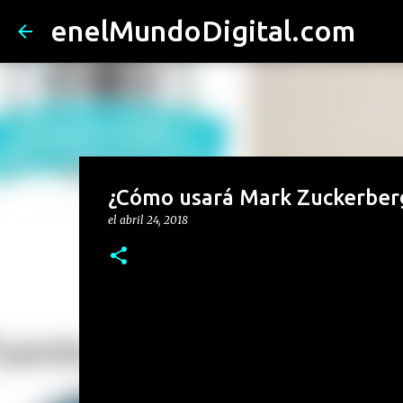
enelMundoDigital.com
¿Cómo usará Mark Zuckerberg 
el
abril 24, 2018