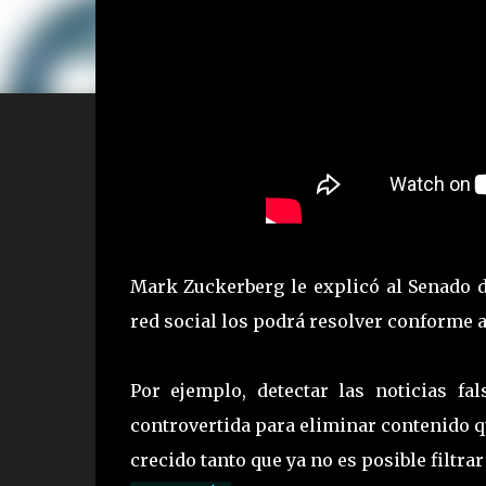
Mark Zuckerberg le explicó al Senado d
red social los podrá resolver conforme a
Por ejemplo, detectar las noticias fal
controvertida para eliminar contenido qu
crecido tanto que ya no es posible filtra