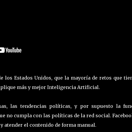
e los Estados Unidos, que la mayoría de retos que tien
plique más y mejor Inteligencia Artificial.
sas, las tendencias políticas, y por supuesto la fun
e no cumpla con las políticas de la red social. Facebo
r y atender el contenido de forma manual.