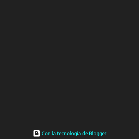
Con la tecnología de Blogger