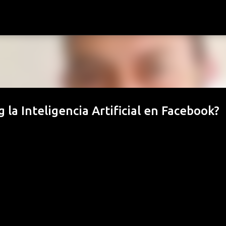
Ir al contenido principal
la Inteligencia Artificial en Facebook?