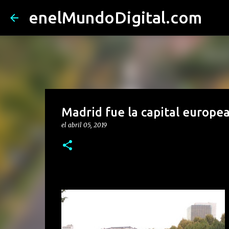
enelMundoDigital.com
Madrid fue la capital europe
el
abril 05, 2019