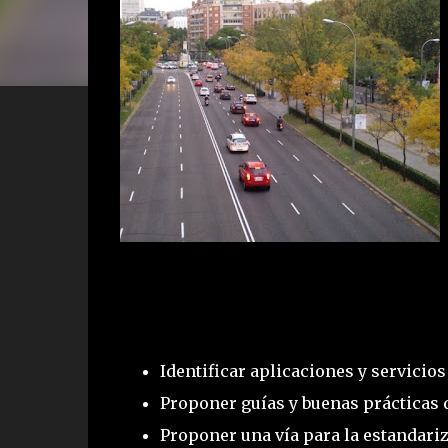
Identificar aplicaciones y servicio
Proponer guías y buenas prácticas 
Proponer una vía para la estandari