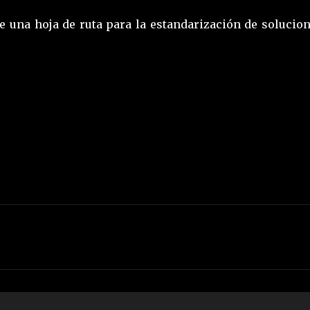
e una hoja de ruta para la estandarización de solucio