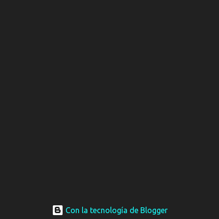
Con la tecnología de Blogger