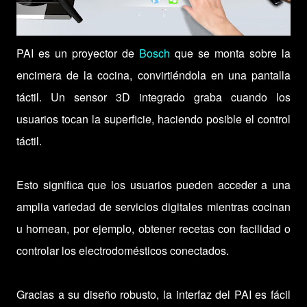
PAI es un proyector de
Bosch
que se monta sobre la
encimera de la cocina, convirtiéndola en una pantalla
táctil. Un sensor 3D integrado graba cuando los
usuarios tocan la superficie, haciendo posible el control
táctil.
Esto significa que los usuarios pueden acceder a una
amplia variedad de servicios digitales mientras cocinan
u hornean, por ejemplo, obtener recetas con facilidad o
controlar los electrodomésticos conectados.
Gracias a su diseño robusto, la interfaz del PAI es fácil