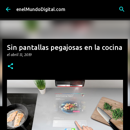
Ir al contenido principal
enelMundoDigital.com
Sin pantallas pegajosas en la cocina
el
abril 11, 2019