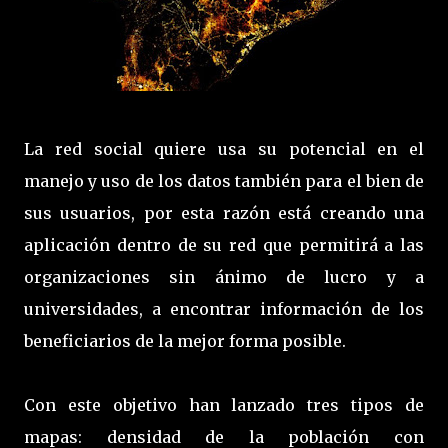
La red social quiere usa su potencial en el
manejo y uso de los datos también para el bien de
sus usuarios, por esta razón está creando una
aplicación dentro de su red que permitirá a las
organizaciones sin ánimo de lucro y a
universidades, a encontrar información de los
beneficiarios de la mejor forma posible.
Con este objetivo han lanzado tres tipos de
mapas: densidad de la población con