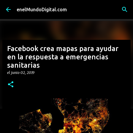
Ir al contenido principal
enelMundoDigital.com
Facebook crea mapas para ayudar
en la respuesta a emergencias
sanitarias
el
junio 02, 2019